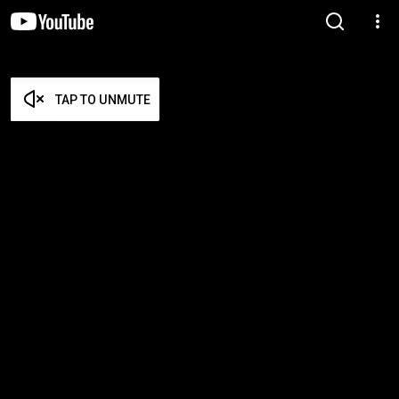
TAP TO UNMUTE