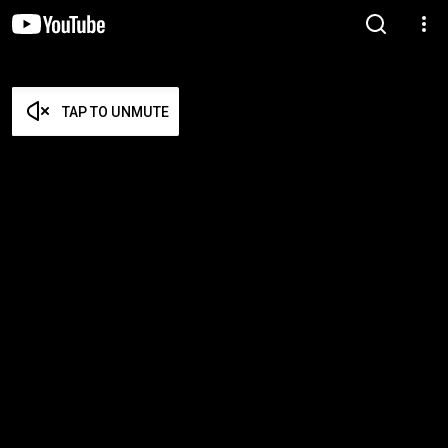
TAP TO UNMUTE