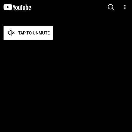
TAP TO UNMUTE