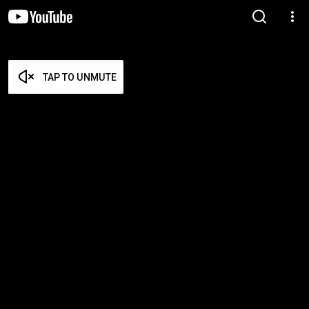
TAP TO UNMUTE