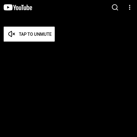
TAP TO UNMUTE