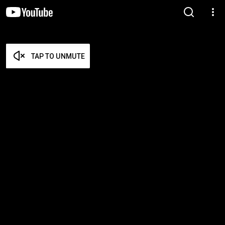
TAP TO UNMUTE