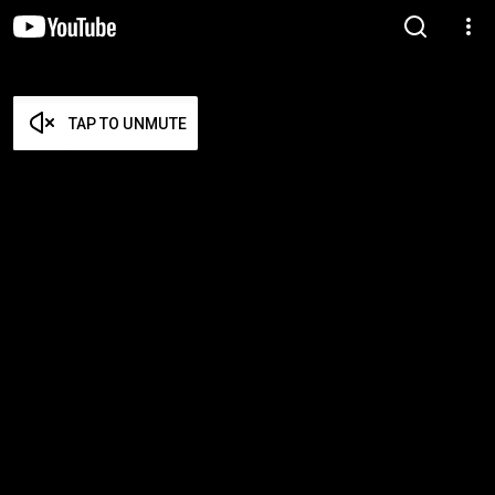
TAP TO UNMUTE