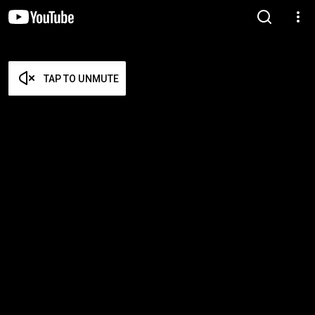
TAP TO UNMUTE