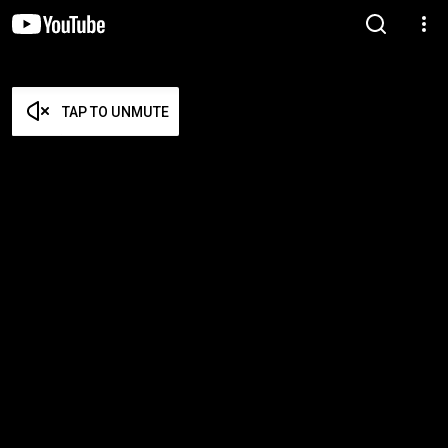
TAP TO UNMUTE