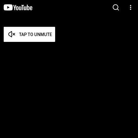
TAP TO UNMUTE