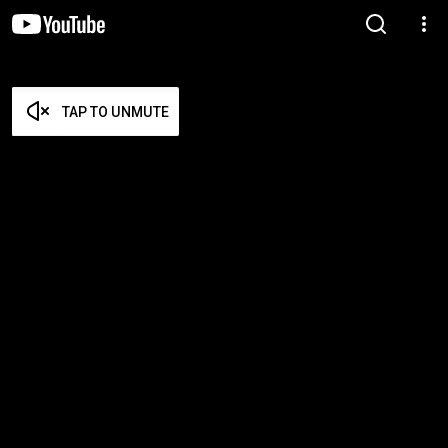
TAP TO UNMUTE