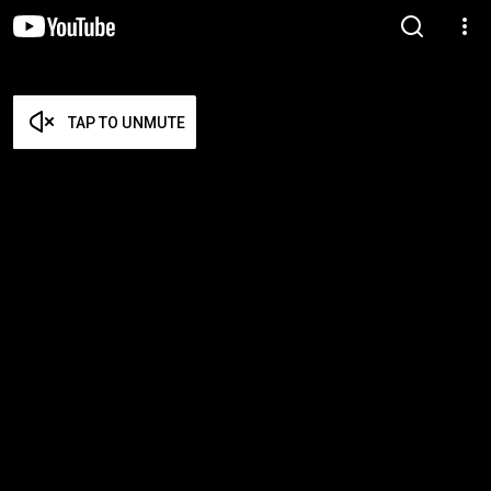
TAP TO UNMUTE