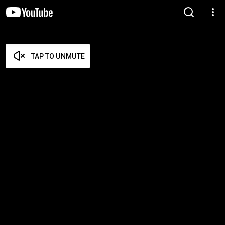
TAP TO UNMUTE