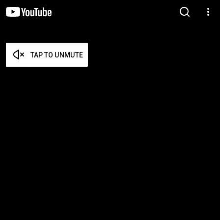
TAP TO UNMUTE