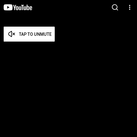
TAP TO UNMUTE