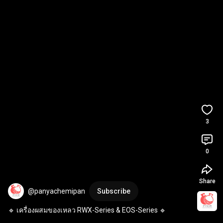
3
0
Share
@panyachemipan
Subscribe
🔹 เครื่องผสมของเหลว RWX-Series & EOS-Series 🔹