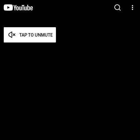
TAP TO UNMUTE