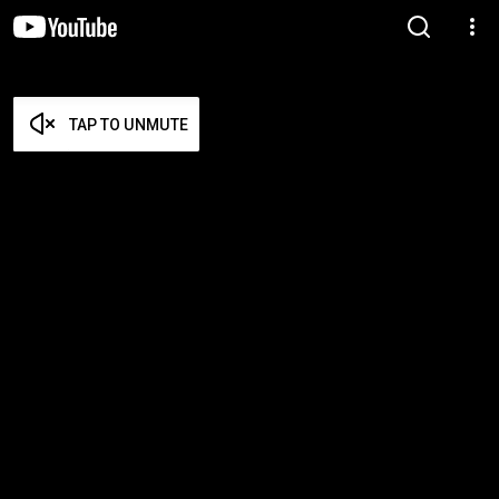
TAP TO UNMUTE