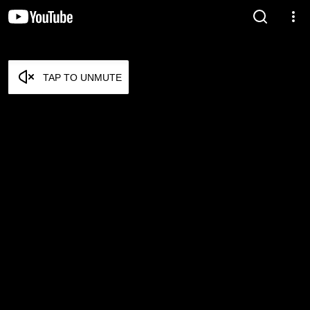
TAP TO UNMUTE