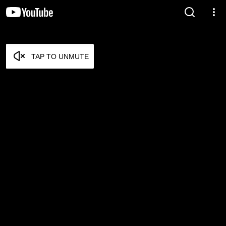
TAP TO UNMUTE