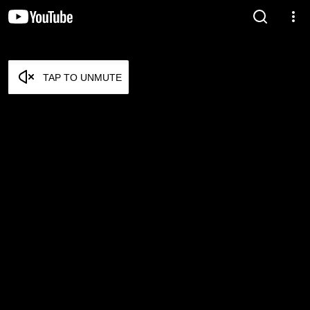
TAP TO UNMUTE