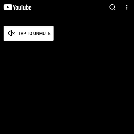
TAP TO UNMUTE