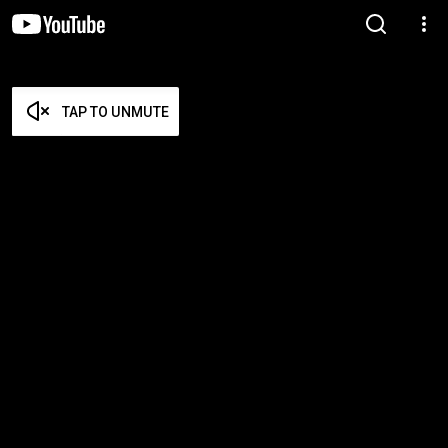
TAP TO UNMUTE