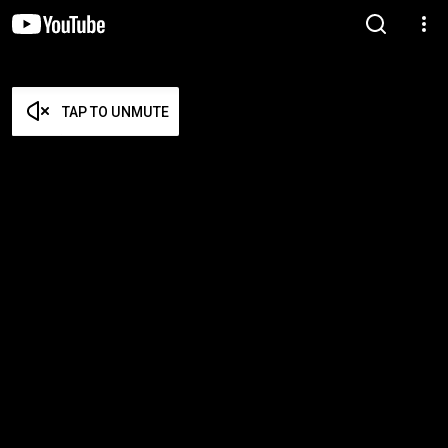
TAP TO UNMUTE