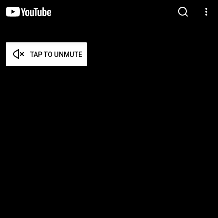
TAP TO UNMUTE