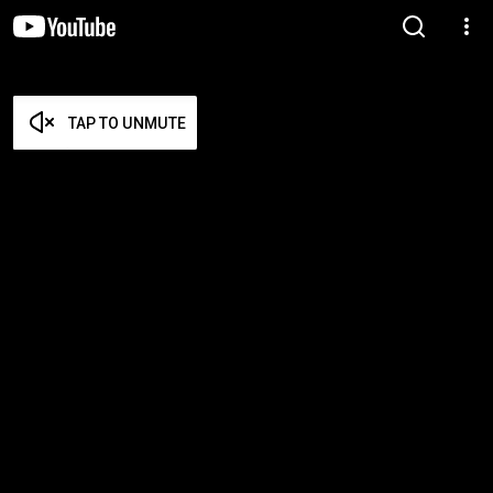
TAP TO UNMUTE