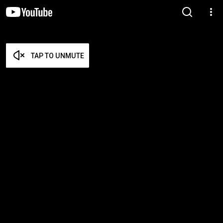
TAP TO UNMUTE