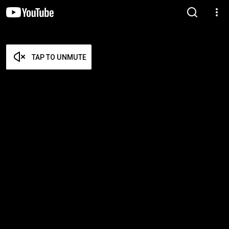
TAP TO UNMUTE