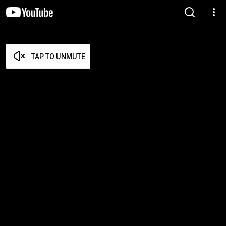
TAP TO UNMUTE