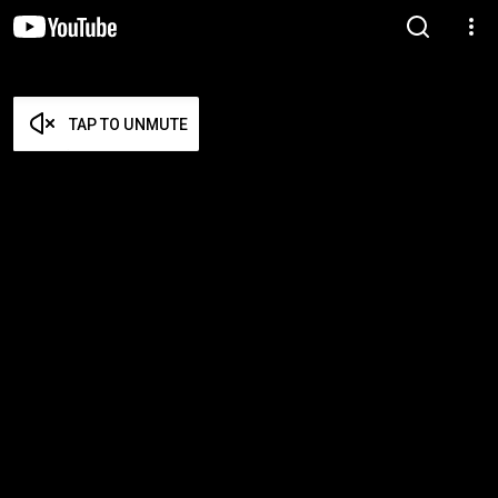
TAP TO UNMUTE