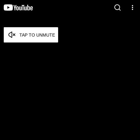
TAP TO UNMUTE