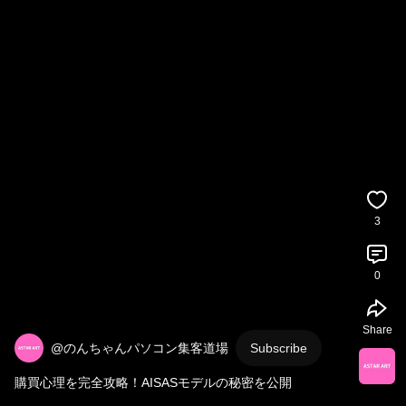
3
0
Share
@のんちゃんパソコン集客道場
Subscribe
購買心理を完全攻略！AISASモデルの秘密を公開