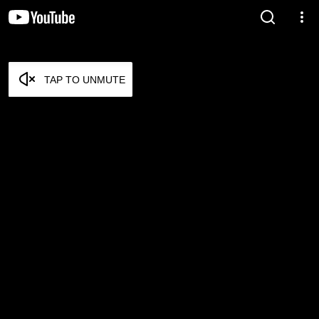
TAP TO UNMUTE