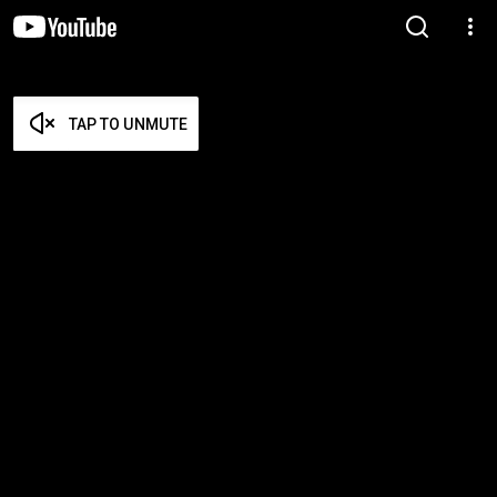
TAP TO UNMUTE