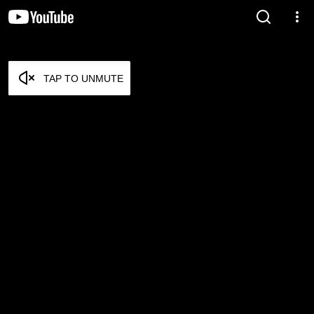
TAP TO UNMUTE