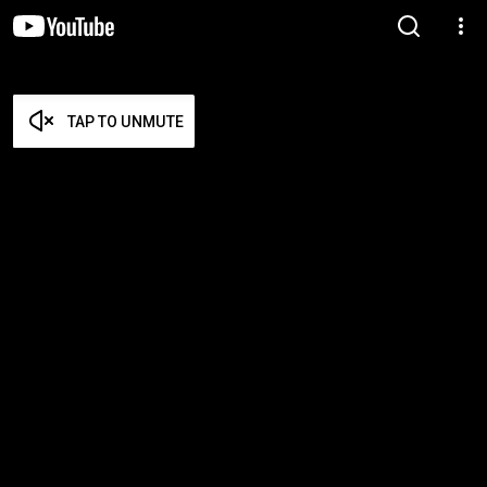
TAP TO UNMUTE