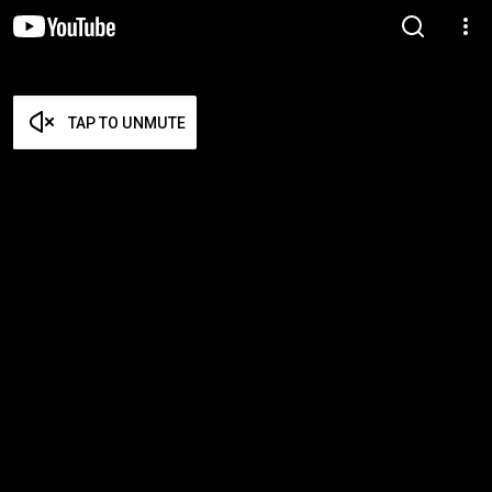
TAP TO UNMUTE