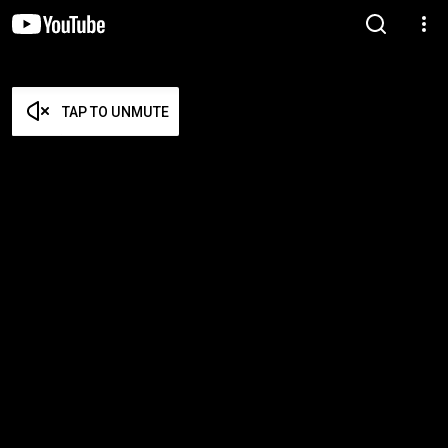
TAP TO UNMUTE