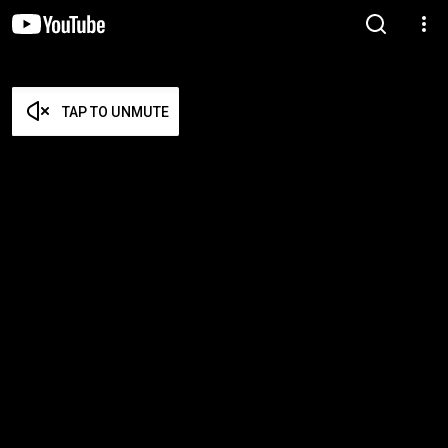
TAP TO UNMUTE