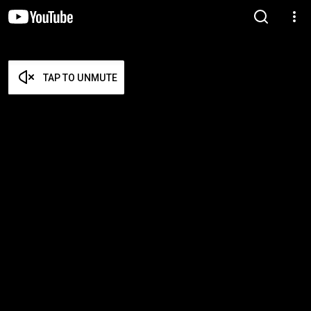
TAP TO UNMUTE