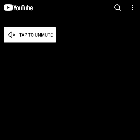
TAP TO UNMUTE