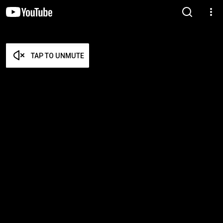
TAP TO UNMUTE