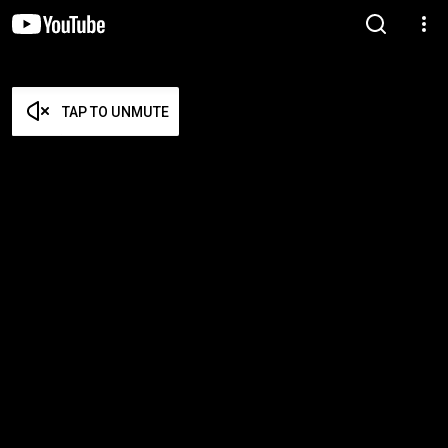
TAP TO UNMUTE