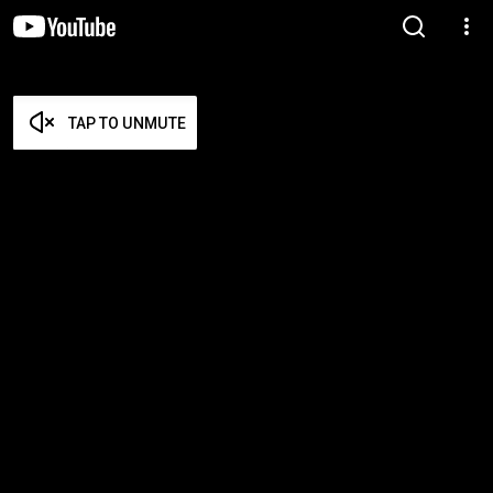
TAP TO UNMUTE