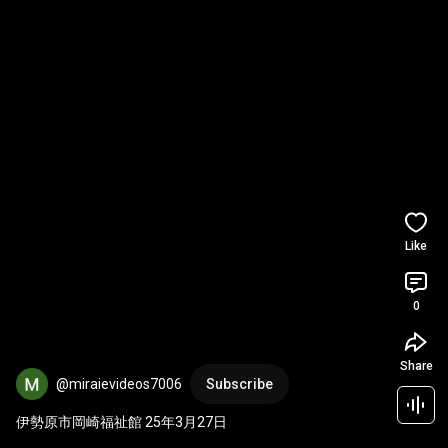
Like
0
Share
@miraievideos7006
Subscribe
伊勢原市岡崎福祉館 25年3月27日