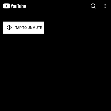
TAP TO UNMUTE