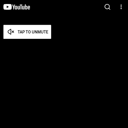
TAP TO UNMUTE