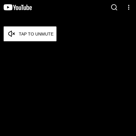
TAP TO UNMUTE