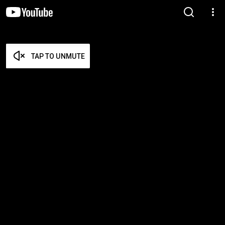
TAP TO UNMUTE