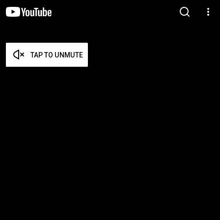
TAP TO UNMUTE