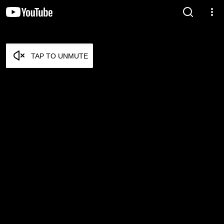
TAP TO UNMUTE