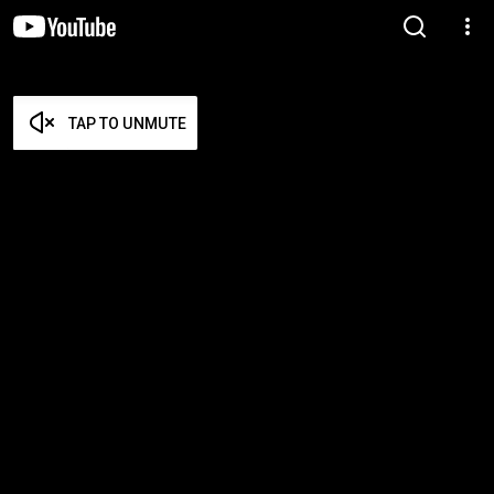
TAP TO UNMUTE