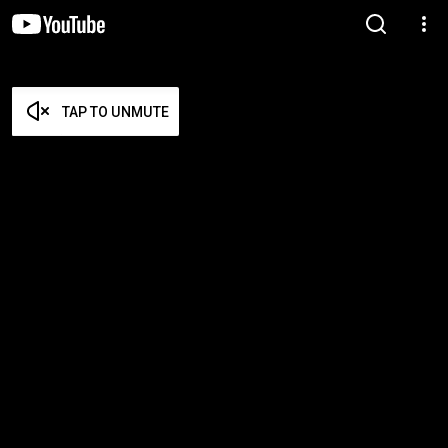
TAP TO UNMUTE